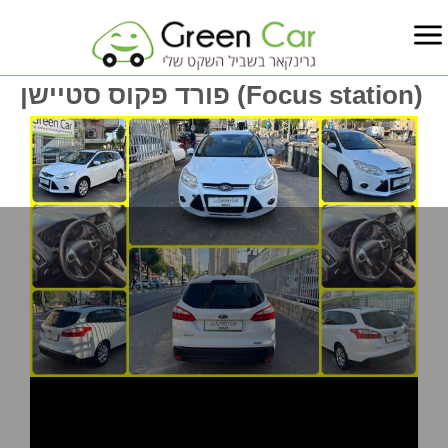
פורד פקוס סטיישן (Focus station)