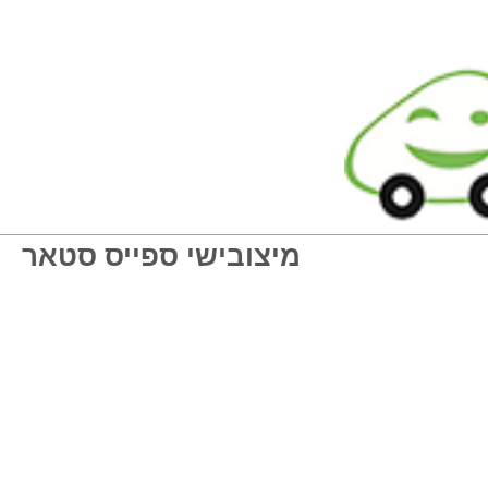
מיצובישי ספייס סטאר