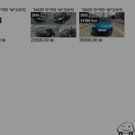
מיצובישי ספייס סטאר
מיצובישי ספייס סטאר
מיצובישי ספי
2014
2015
m
99700 km
0 ₪
23900.00 ₪
36900.00 ₪