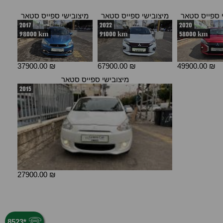
 ספייס סטאר
מיצובישי ספייס סטאר
מיצובישי ספייס סטאר
2017
2022
2020
98000 km
91000 km
58000 km
37900.00 ₪
67900.00 ₪
49900.00 ₪
מיצובישי ספייס סטאר
2015
27900.00 ₪
8523
*