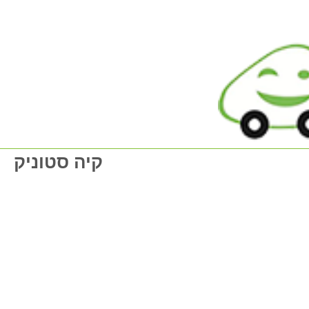
קיה סטוניק