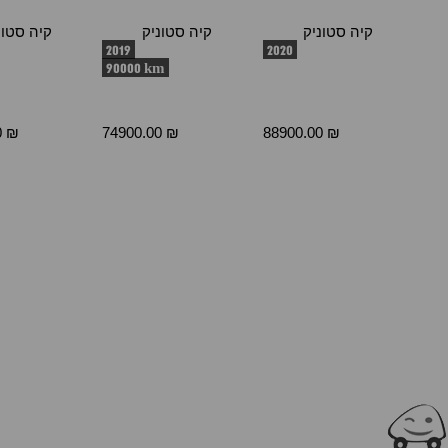
קיה סטוניק
קיה סטוניק
קיה סטונ
2019
2020
90000 km
0 ₪
74900.00 ₪
88900.00 ₪