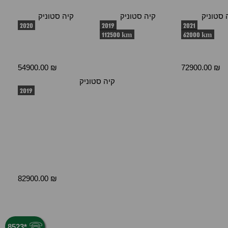
 סטוניק
קיה סטוניק
קיה סטוניק
2020
2019
2021
112500 km
62000 km
54900.00 ₪
72900.00 ₪
קיה סטוניק
2019
82900.00 ₪
8523
*