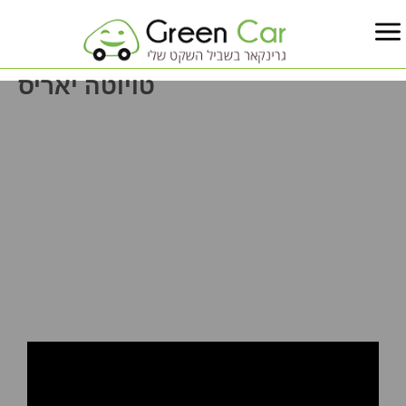
טויוטה יאריס