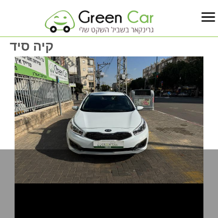
קיה סיד