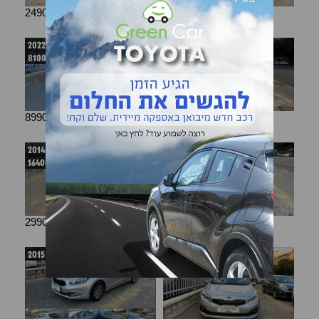
24900.00 ₪
25900.00 ₪
קיה סיד
קיה סיד
2022
2015
81000 km
163000 km
89900.00 ₪
24900.00 ₪
קיה סיד
קיה סיד
2014
2015
164000 km
159500 km
29900.00 ₪
35900.00 ₪
קיה סיד
קיה סיד
2015
2018