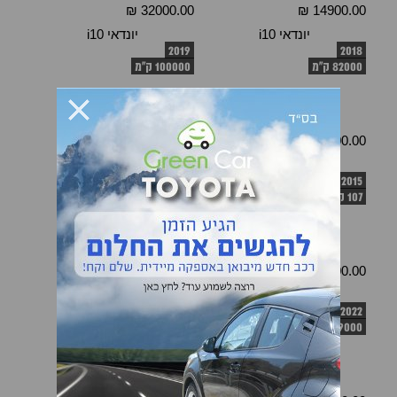
32000.00 ₪
14900.00 ₪
יונדאי i10
יונדאי i10
2019
2018
82000 ק"מ
100000 ק"מ
54900.00 ₪
47900.00 ₪
יונדאי i10
יונדאי i10
2009
2015
107 ק"מ
138000 ק"מ
19900.00 ₪
25900.00 ₪
יונדאי i10
יונדאי i10
2019
2022
69000 ק"מ
54000 ק"מ