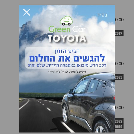
111000.00 ₪
94900.00 ₪
טויוטה קורולה
טויוטה קורולה
2023
2019
67000 ק"מ
104900.00 ₪
84900.00 ₪
טויוטה קורולה
טויוטה קורולה
2020
2023
154000 ק"מ
84900.00 ₪
89900.00 ₪
טויוטה קורולה
2022
123000 ק"מ