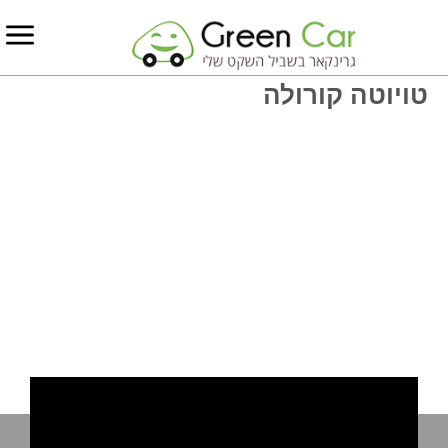
טויוטה קורולה