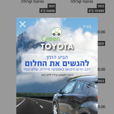
טויוטה קורולה
טויוטה קורולה
2021
2022
119000 ק"מ
54000 ק"מ
111000.00 ₪
94900.00 ₪
טויוטה קורולה
טויוטה קורולה
2023
2019
67000 ק"מ
104900.00 ₪
84900.00 ₪
טויוטה קורולה
טויוטה קורולה
2020
2023
154000 ק"מ
84900.00 ₪
89900.00 ₪
טויוטה קורולה