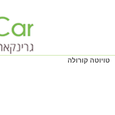
טויוטה קורולה