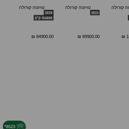
ה קורולה
טויוטה קורולה
טויוטה קורולה
2020
2023
154000 ק"מ
84900.00 ₪
89900.00 ₪
1
*
8523