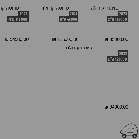
טויוטה קורולה
טויוטה קורולה
טויוטה קו
2022
2021
2023
165000 ק"מ
46000 ק"מ
119000 ק"מ
94900.00 ₪
115900.00 ₪
89900.00 ₪
טויוטה קורולה
2022
123000 ק"מ
94900.00 ₪