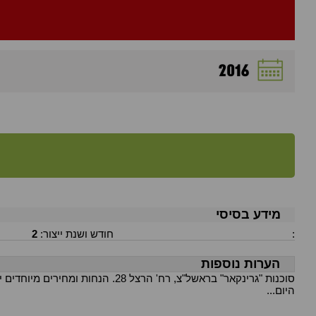
2016
מידע בסיסי
:
חודש ושנת ייצור:
2
הערות נוספות
סוכנות "גרינקאר" בראשל"צ, רח' 
היום...