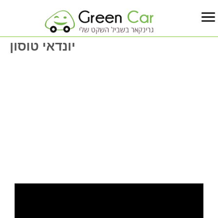
יונדאי טוסון