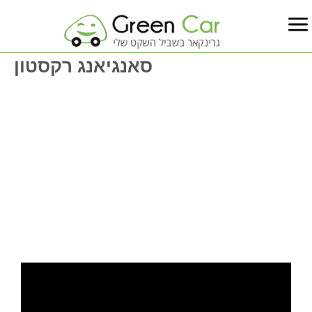
סאנגיאנג רקסטון