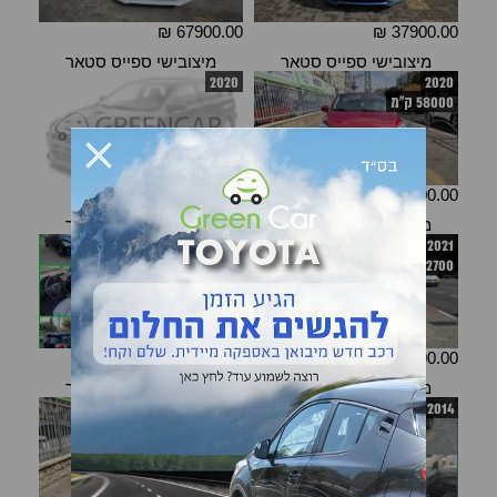
67900.00 ₪
37900.00 ₪
מיצובישי ספייס סטאר
מיצובישי ספייס סטאר
2020
2020
58000 ק"מ
49900.00 ₪
מיצובישי ספייס סטאר
מיצובישי ספייס סטאר
2022
2021
2700 ק"מ
82900.00 ₪
62900.00 ₪
מיצובישי ספייס סטאר
מיצובישי ספייס סטאר
2015
2014
99700 ק"מ