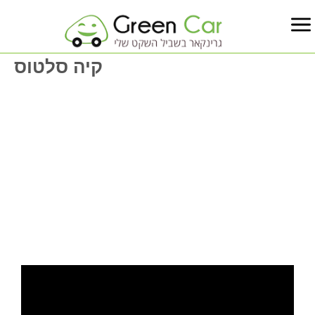
קיה סלטוס