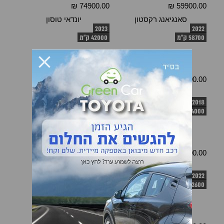
74900.00 ₪
59900.00 ₪
סאנגיאנג רקסטון
יונדאי טוסון
2023
2022
58700 ק"מ
42000 ק"מ
151900.00 ₪
159900.00 ₪
יונדאי טוסון
קיה ספורטאג'
2016
2018
74000 ק"מ
154000 ק"מ
51900.00 ₪
88900.00 ₪
טויוטה RAV 4
קיה ספורטאג'
2015
2022
2600 ק"מ
141000 ק"מ