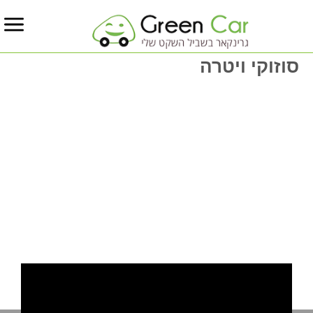
סוזוקי ויטרה